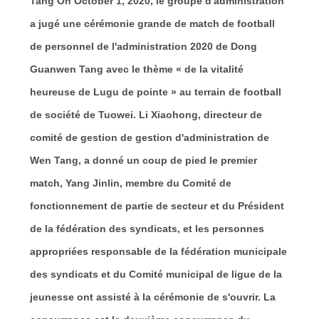
Tang On October 1, 2020, le groupe d'administration
a jugé une cérémonie grande de match de football
de personnel de l'administration 2020 de Dong
Guanwen Tang avec le thème « de la vitalité
heureuse de Lugu de pointe » au terrain de football
de société de Tuowei. Li Xiaohong, directeur de
comité de gestion de gestion d'administration de
Wen Tang, a donné un coup de pied le premier
match, Yang Jinlin, membre du Comité de
fonctionnement de partie de secteur et du Président
de la fédération des syndicats, et les personnes
appropriées responsable de la fédération municipale
des syndicats et du Comité municipal de ligue de la
jeunesse ont assisté à la cérémonie de s'ouvrir. La