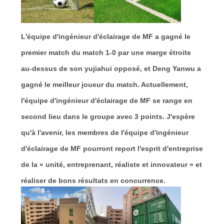
L'équipe d'ingénieur d'éclairage de MF a gagné le
premier match du match 1-0 par une marge étroite
au-dessus de son yujiahui opposé, et Deng Yanwu a
gagné le meilleur joueur du match. Actuellement,
l'équipe d'ingénieur d'éclairage de MF se range en
second lieu dans le groupe avec 3 points. J'espère
qu'à l'avenir, les membres de l'équipe d'ingénieur
d'éclairage de MF pourront report l'esprit d'entreprise
de la « unité, entreprenant, réaliste et innovateur » et
réaliser de bons résultats en concurrence.