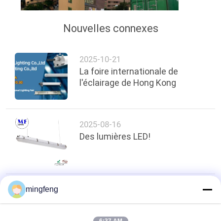
Nouvelles connexes
2025-10-21
La foire internationale de
l'éclairage de Hong Kong
2025-08-16
Des lumières LED!
mingfeng
top