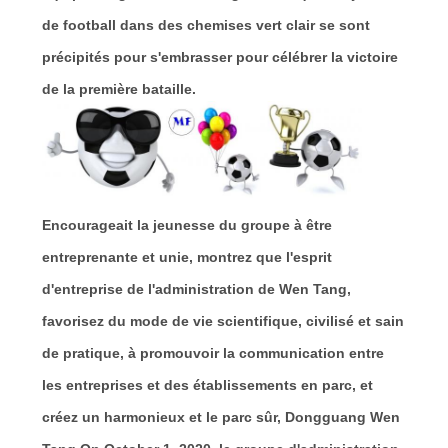
PLAN
de football dans des chemises vert clair se sont
DU
précipités pour s'embrasser pour célébrer la victoire
SITE
de la première bataille.
PRIVACY
POLICY
Encourageait la jeunesse du groupe à être
entreprenante et unie, montrez que l'esprit
d'entreprise de l'administration de Wen Tang,
favorisez du mode de vie scientifique, civilisé et sain
de pratique, à promouvoir la communication entre
les entreprises et des établissements en parc, et
créez un harmonieux et le parc sûr, Dongguang Wen