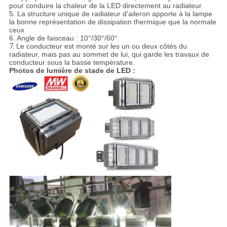
pour conduire la chaleur de la LED directement au radiateur
5. La structure unique de radiateur d'aileron apporte à la lampe
la bonne représentation de dissipation thermique que la normale
ceux
6. Angle de faisceau : 10°/30°/60°
7.
Le conducteur est monté sur les un ou deux côtés du
radiateur, mais pas au sommet de lui, qui garde les travaux de
conducteur sous la basse température.
Photos de lumière de stade de LED :