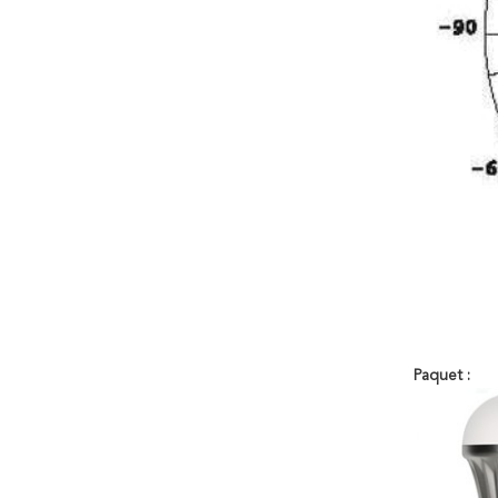
Paquet :