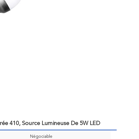
rée 410, Source Lumineuse De 5W LED
Négociable