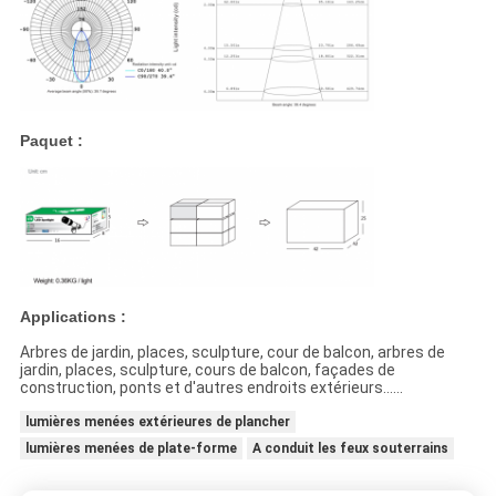
Paquet :
Applications :
Arbres de jardin, places, sculpture, cour de balcon, arbres de
jardin, places, sculpture, cours de balcon, façades de
construction, ponts et d'autres endroits extérieurs……
lumières menées extérieures de plancher
lumières menées de plate-forme
A conduit les feux souterrains