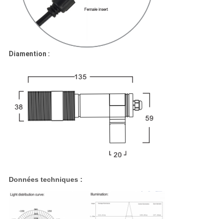
Diamention :
Données techniques :