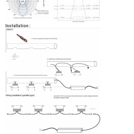
Installation :