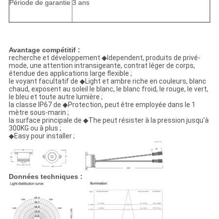
Période de garantie
3 ans
Avantage compétitif :
recherche et développement ◆Idependent, produits de privé-
mode, une attention intransigeante, contrat léger de corps,
étendue des applications large flexible ;
le voyant facultatif de ◆Light et ambre riche en couleurs, blanc
chaud, exposent au soleil le blanc, le blanc froid, le rouge, le vert,
le bleu et toute autre lumière ;
la classe IP67 de ◆Protection, peut être employée dans le 1
mètre sous-marin ;
la surface principale de ◆The peut résister à la pression jusqu'à
300KG ou à plus ;
◆Easy pour installer ;
Données techniques :