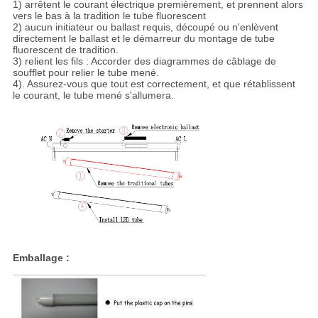
1) arrêtent le courant électrique premièrement, et prennent alors
vers le bas à la tradition le tube fluorescent
2) aucun initiateur ou ballast requis, découpé ou n'enlèvent
directement le ballast et le démarreur du montage de tube
fluorescent de tradition.
3) relient les fils : Accorder des diagrammes de câblage de
soufflet pour relier le tube mené.
4). Assurez-vous que tout est correctement, et que rétablissent
le courant, le tube mené s'allumera.
Emballage :