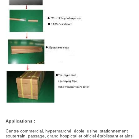
Applications :
Centre commercial, hypermarché, école, usine, stationnement
souterrain, passage, grand hospictal et officiel établissant et ainsi