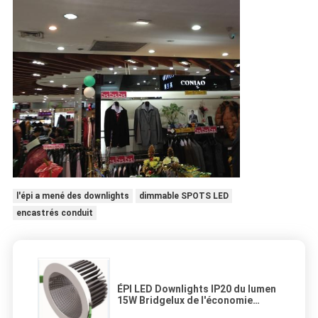
l'épi a mené des downlights
dimmable SPOTS LED
encastrés conduit
ÉPI LED Downlights IP20 du lumen
15W Bridgelux de l'économie
d'énergie 1010 pour l'éclairage à