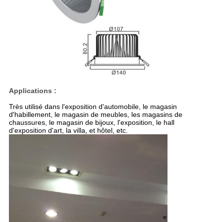
Applications :
Très utilisé dans l'exposition d'automobile, le magasin
d'habillement, le magasin de meubles, les magasins de
chaussures, le magasin de bijoux, l'exposition, le hall
d'exposition d'art, la villa, et hôtel, etc.