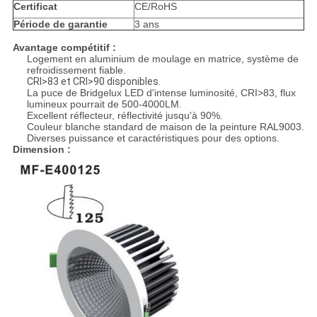
Certificat
CE/RoHS
Période de garantie
3 ans
Avantage compétitif :
Logement en aluminium de moulage en matrice, système de
refroidissement fiable.
CRI>83 et CRI>90 disponibles.
La puce de Bridgelux LED d'intense luminosité, CRI>83, flux
lumineux pourrait de 500-4000LM.
Excellent réflecteur, réflectivité jusqu'à 90%.
Couleur blanche standard de maison de la peinture RAL9003.
Diverses puissance et caractéristiques pour des options.
Dimension :