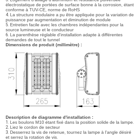
électrostatique de portées de surface bonne à la corrosion, étant
conforme à TUV-CE, norme de RoHS
4.
La structure modulaire a pu être appliquée pour la variation de
puissance par augmentation et diminution de module
5.
Entretien facile avec les chambres indépendantes pour la
source lumineuse et le conducteur
6.
La parenthèse réglable d'installation adapte à différentes
demandes de tout le tunnel
Dimensions de produit (millimètre) :
Description de diagramme d'installation :
1.
Les boulons M10 étant fixé dans la position solide de la lampe.
2.
Liez le cordon de secteur
3.
Desserrez la vis de retenue, tournez la lampe à l'angle désiré
et serrez la rotation de vis.