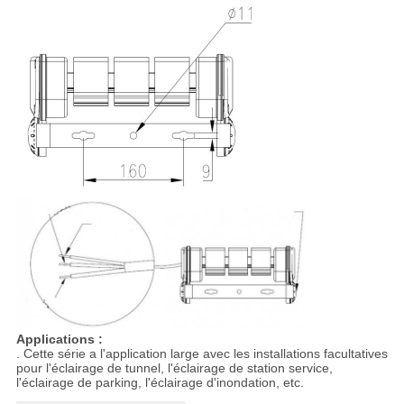
Applications :
. Cette série a l'application large avec les installations facultatives
pour l'éclairage de tunnel, l'éclairage de station service,
l'éclairage de parking, l'éclairage d'inondation, etc.