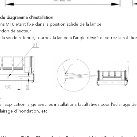
de diagramme d'installation :
ns M10 étant fixé dans la position solide de la lampe.
ordon de secteur
la vis de retenue, tournez la lampe à l'angle désiré et serrez la rotation
 :
a l'application large avec les installations facultatives pour l'éclairage de
clairage d'inondation, etc.