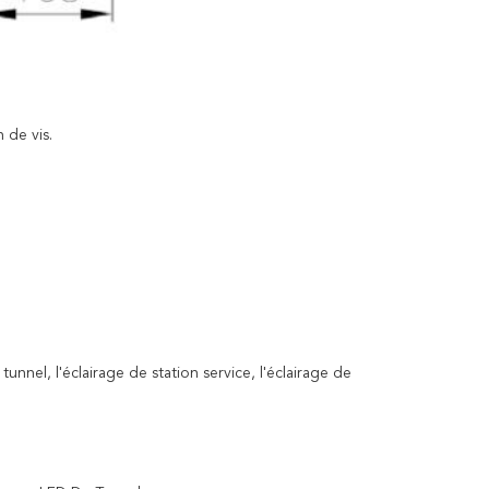
 de vis.
 tunnel, l'éclairage de station service, l'éclairage de