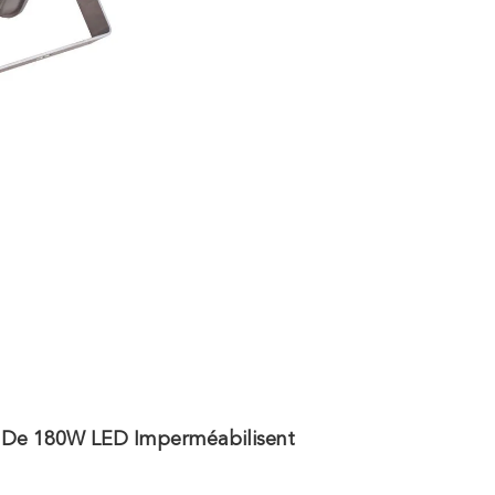
l De 180W LED Imperméabilisent