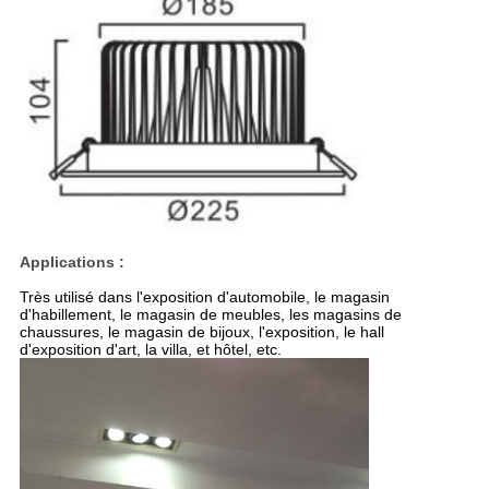
Applications :
Très utilisé dans l'exposition d'automobile, le magasin
d'habillement, le magasin de meubles, les magasins de
chaussures, le magasin de bijoux, l'exposition, le hall
d'exposition d'art, la villa, et hôtel, etc.