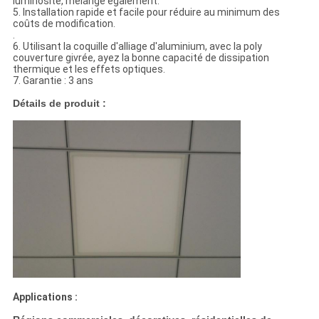
luminosité, mélangé également.
5. Installation rapide et facile pour réduire au minimum des
coûts de modification.
.
6.
Utilisant la coquille d'alliage d'aluminium, avec la poly
couverture givrée, ayez la bonne capacité de dissipation
thermique et les effets optiques.
7. Garantie : 3 ans
Détails de produit :
Applications :