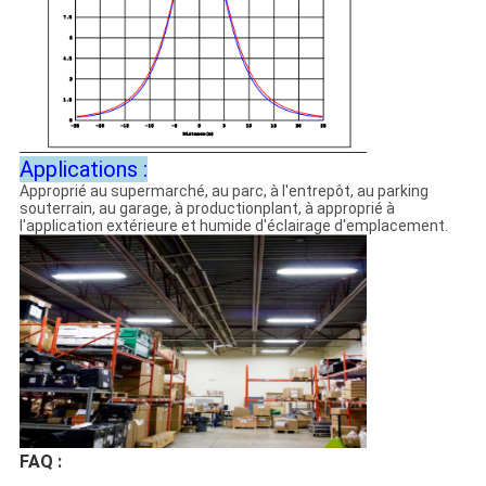
Applications :
Approprié au supermarché, au parc, à l'entrepôt, au parking
souterrain, au garage, à productionplant, à approprié à
l'application extérieure et humide d'éclairage d'emplacement.
FAQ :