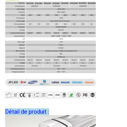
Détail de produit :