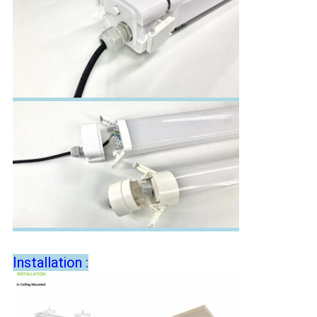
Installation :