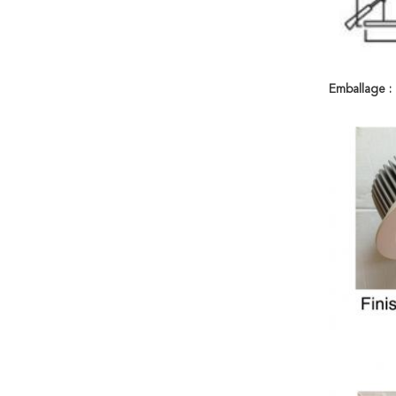
Emballage :