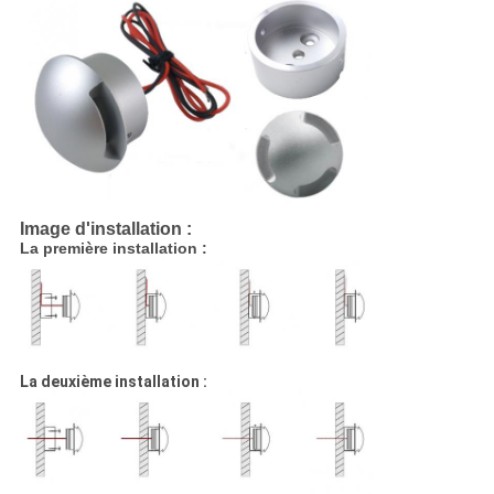
Image d'installation :
La première installation :
La deuxième installation :