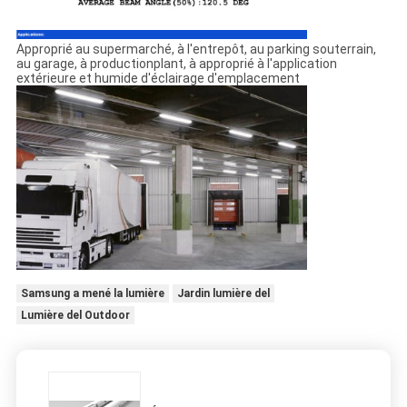
Approprié au supermarché, à l'entrepôt, au parking souterrain,
au garage, à productionplant, à approprié à l'application
extérieure et humide d'éclairage d'emplacement
Samsung a mené la lumière
Jardin lumière del
Lumière del Outdoor