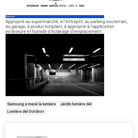
Approprié au supermarché, à l'entrepôt, au parking souterrain,
au garage, à productionplant, à approprié à l'application
extérieure et humide d'éclairage d'emplacement.
Samsung a mené la lumière
Jardin lumière del
Lumière del Outdoor