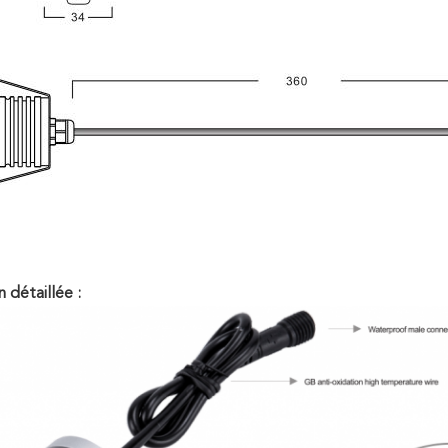
 détaillée :