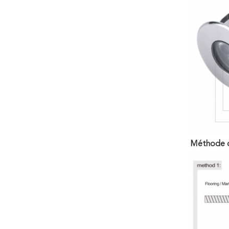
Méthode d'