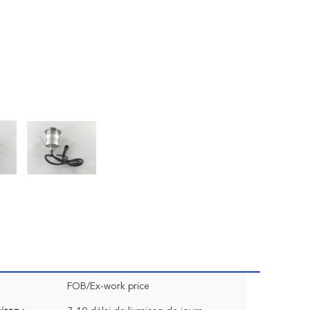
FOB/Ex-work price