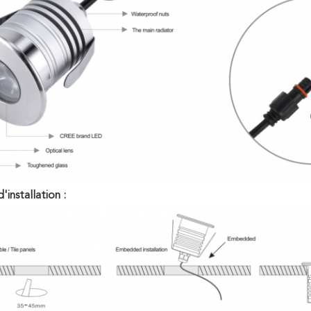
installation :