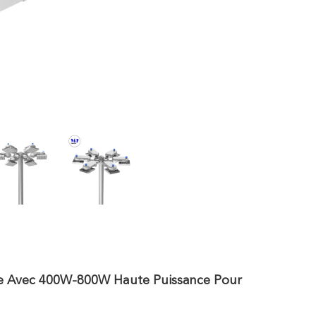
ade Avec 400W-800W Haute Puissance Pour