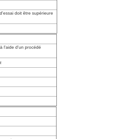
d'essai doit être supérieure
 à l'aide d'un procédé
z