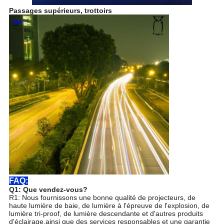
Passages supérieurs, trottoirs
FAQ:
Q1: Que vendez-vous?
R1: Nous fournissons une bonne qualité de projecteurs, de
haute lumière de baie, de lumière à l'épreuve de l'explosion, de
lumière tri-proof, de lumière descendante et d'autres produits
d'éclairage,ainsi que des services responsables et une garantie