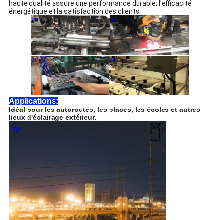
haute qualité assure une performance durable, l'efficacité
énergétique et la satisfaction des clients.
Applications:
Idéal pour les autoroutes, les places, les écoles et autres
lieux d'éclairage extérieur.