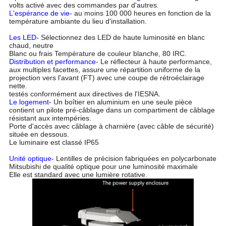
volts activé avec des commandes par d'autres.
L'espérance de vie
- au moins 100 000 heures en fonction de la
température ambiante du lieu d'installation.
Les LED
- Sélectionnez des LED de haute luminosité en blanc
chaud, neutre
Blanc ou frais Température de couleur blanche, 80 IRC.
Distribution et performance
- Le réflecteur à haute performance,
aux multiples facettes, assure une répartition uniforme de la
projection vers l'avant (FT) avec une coupe de rétroéclairage
nette.
testés conformément aux directives de l'IESNA.
Le logement
- Un boîtier en aluminium en une seule pièce
contient un pilote pré-câblage dans un compartiment de câblage
résistant aux intempéries.
Porte d'accès avec câblage à charnière (avec câble de sécurité)
située en dessous.
Le luminaire est classé IP65
Unité optique
- Lentilles de précision fabriquées en polycarbonate
Mitsubishi de qualité optique pour une luminosité maximale
Elle est standard avec une lumière rotative.