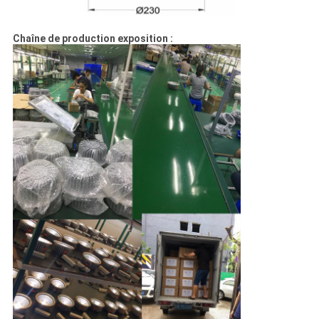
Chaîne de production exposition :