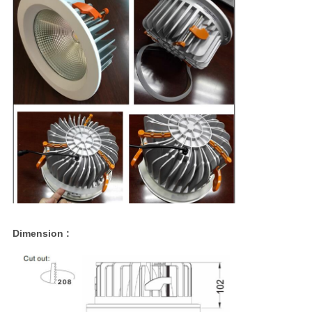
Dimension :