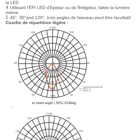
la LED
4.
Utilisant l'ÉPI LED d'Epistar ou de Bridgelux, faites la lumière
même
5.
45°, 90°and 120°, trois angles de faisceau peut être facultatif
Courbe de répartition légère :